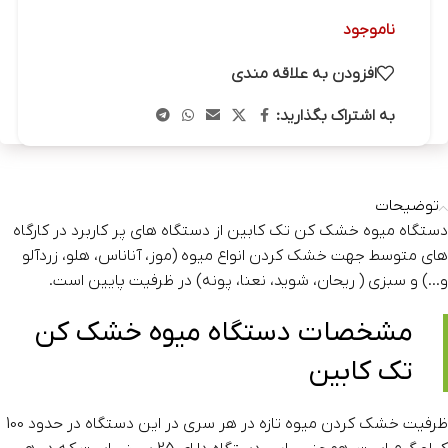
ناموجود
افزودن به علاقه مندی
به اشتراک بگذارید:
توضیحات
دستگاه میوه خشک کن تک کابین از دستگاه های پر کاربرد در کارگاه
های متوسط جهت خشک کردن انواع میوه (موز، آناناس، هلو، زردآلو
و…) و سبزی ( ریحان، شوید، نعنا، پونه) در ظرفیت پایین است.
مشخصات دستگاه میوه خشک کن
تک کابین
ظرفیت خشک کردن میوه تازه در هر سری در این دستگاه در حدود 100