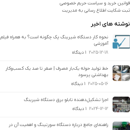
قوانین خرید و سیاست حریم خصوصی
ثبت شکایت اطلاع رسانی به مدیریت
نوشته های اخیر
نحوه کار دستگاه شیرینگ پک چگونه است؟ به همراه فیلم
آموزشی
2025-12-18
۱ دیدگاه
خط تولید حوله یک‌بار مصرف | صفر تا صد یک کسب‌وکار
بهداشتی پرسود
2025-05-16
۱ دیدگاه
اجزا تشکیل‌دهنده تابلو برق دستگاه شیرینگ
2024-12-12
۱ دیدگاه
راهنمای جامع درباره دستگاه سورتینگ و اهمیت آن در