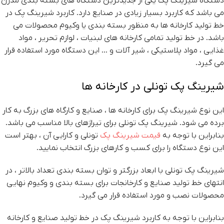
دستگاه شیرینگ پک یکی از جدیدترین دستگاه های بسته بندی مدرن
می باشد که کاربرد بسیار زیادی در صنایع دارد. کاربرد شیرینگ پک در
خط تولید کارخانه ها به منظور بسته بندی یا وکیوم محصولات می
باشد. در خط تولید تمامی کارخانه های لبنیات ، لوازم تحریر ، مواد
غذایی ، مواد پلاستیکی ، شیر آلات و … این دستگاه مورد استفاده قرار
می گیرد.
شیرینگ پک تونلی در کارخانه ها
این نوع شیرینگ پک برای کارخانه ها ، صنایع و کارگاه های بزرگ به کار
برده می شود. شیرینگ پک تونلی برای تیراژهای بالا مناسب می باشد.
بنابراین با توجه به
قیمت شیرینگ پک
تونلی و کارایی آن ، بهتر است
این نوع دستگاه را برای کسب و کارهای بزرگ انتخاب نمایید.
شیرینگ پک تونلی با ابعاد بزرگتر و توان بسته بندی تعداد بالاتر ، در
انتهای خط تولید صنایع و کارخانجات برای بسته بندی و وکیوم نهایی
محصولات نصب و مورد استفاده قرار می گیرد.
بنابراین با توجه به کاربرد شیرینگ پک در خط تولید صنایع و کارخانه