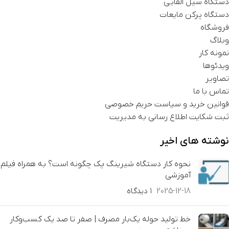
دستگاه سیل القایی
دستگاه پرکن مایعات
فروشگاه
وبلاگ
نمونه کار
ویدئوها
تصاویر
تماس با ما
قوانین خرید و سیاست حریم خصوصی
ثبت شکایت اطلاع رسانی به مدیریت
نوشته های اخیر
نحوه کار دستگاه شیرینگ پک چگونه است؟ به همراه فیلم
آموزشی
2025-12-18
۱ دیدگاه
خط تولید حوله یک‌بار مصرف | صفر تا صد یک کسب‌وکار