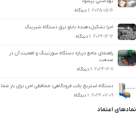
بهداشتی پرسود
2025-05-16
۱ دیدگاه
اجزا تشکیل‌دهنده تابلو برق دستگاه شیرینگ
2024-12-12
۱ دیدگاه
راهنمای جامع درباره دستگاه سورتینگ و اهمیت آن در
صنعت
2024-12-11
۱ دیدگاه
دستگاه استریچ پالت فرودگاهی: محافظی امن برای بار شما
2024-07-09
۱ دیدگاه
نمادهای اعتماد