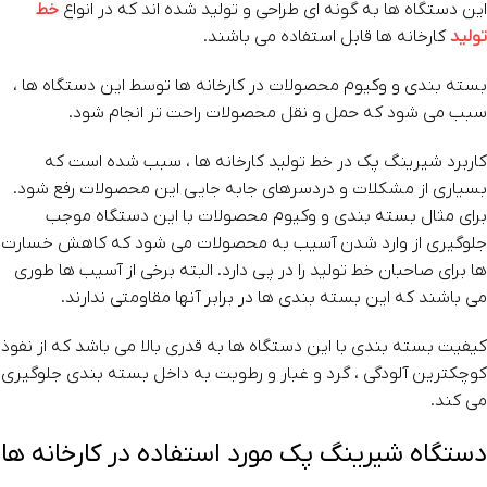
این دستگاه ها به گونه ای طراحی و تولید شده اند که در انواع
خط
تولید
کارخانه ها قابل استفاده می باشند.
بسته بندی و وکیوم محصولات در کارخانه ها توسط این دستگاه ها ،
سبب می شود که حمل و نقل محصولات راحت تر انجام شود.
کاربرد شیرینگ پک در خط تولید کارخانه ها ، سبب شده است که
بسیاری از مشکلات و دردسرهای جابه جایی این محصولات رفع شود.
برای مثال بسته بندی و وکیوم محصولات با این دستگاه موجب
جلوگیری از وارد شدن آسیب به محصولات می شود که کاهش خسارت
ها برای صاحبان خط تولید را در پی دارد. البته برخی از آسیب ها طوری
می باشند که این بسته بندی ها در برابر آنها مقاومتی ندارند.
کیفیت بسته بندی با این دستگاه ها به قدری بالا می باشد که از نفوذ
کوچکترین آلودگی ، گرد و غبار و رطوبت به داخل بسته بندی جلوگیری
می کند.
دستگاه شیرینگ پک مورد استفاده در کارخانه ها