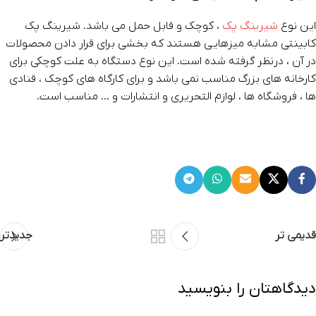
این نوع
شیرینگ پک
، کوچک و قابل حمل می باشد. شیرینگ پک
کابینتی مشابه میزهایی هستند که بخشی برای قرار دادن محصولات
در آن ، درنظر گرفته شده است. این نوع دستگاه به علت کوچکی برای
کارخانه های بزرگ مناسب نمی باشد و برای کارگاه های کوچک ، قنادی
ها ، فروشگاه ها ، لوازم التحریری و انتشارات و … مناسب است.
قدیمی تر
جدیدتر
دیدگاهتان را بنویسید