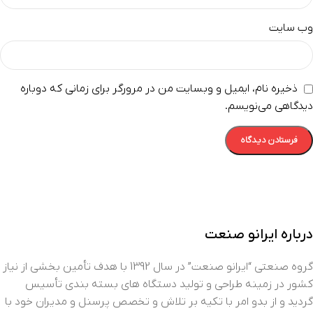
وب‌ سایت
ذخیره نام، ایمیل و وبسایت من در مرورگر برای زمانی که دوباره
دیدگاهی می‌نویسم.
درباره ایرانو صنعت
گروه صنعتی “ایرانو صنعت” در سال 1392 با هدف تأمین بخشی از نیاز
کشور در زمینه طراحی و تولید دستگاه های بسته بندی تأسیس
گردید و از بدو امر با تکیه بر تلاش و تخصص پرسنل و مدیران خود با