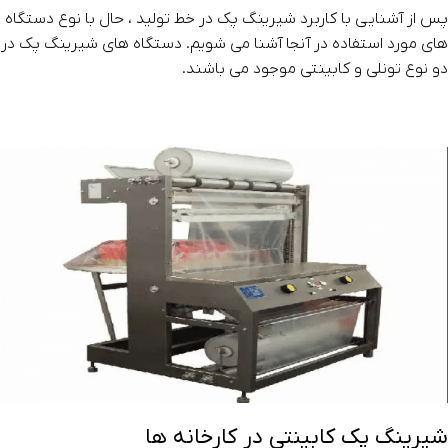
پس از آشنایی با کاربرد شیرینگ پک در خط تولید ، حال با نوع دستگاه
های مورد استفاده در آنجا آشنا می شویم. دستگاه های شیرینگ پک در
دو نوع تونلی و کابینتی موجود می باشند.
شیرینگ پک کابینتی در کارخانه ها