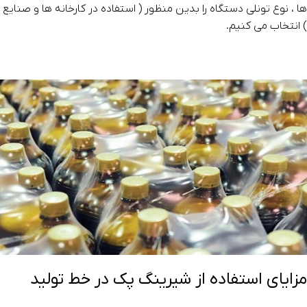
ها ، نوع تونلی دستگاه را بدین منظور ( استفاده در کارخانه ها و صنایع
) انتخاب می کنیم.
مزایای استفاده از شیرینگ پک در خط تولید