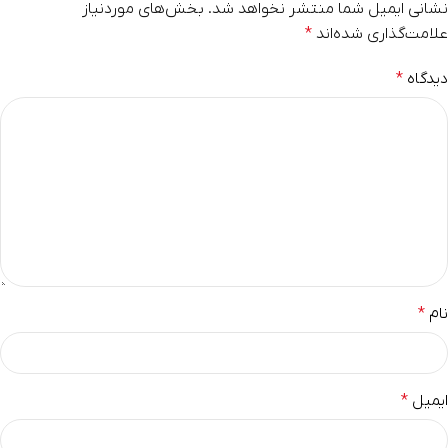
نشانی ایمیل شما منتشر نخواهد شد.
بخش‌های موردنیاز
علامت‌گذاری شده‌اند
*
دیدگاه
*
نام
*
ایمیل
*