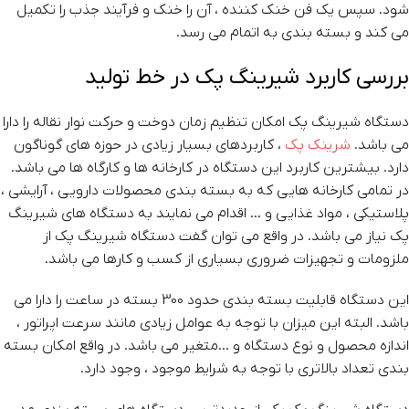
شود. سپس یک فن خنک کننده ، آن را خنک و فرآیند جذب را تکمیل
می کند و بسته بندی به اتمام می رسد.
بررسی کاربرد شیرینگ پک در خط تولید
دستگاه شیرینگ پک امکان تنظیم زمان دوخت و حرکت نوار نقاله را دارا
می باشد.
شرینک پک
، کاربردهای بسیار زیادی در حوزه های گوناگون
دارد. بیشترین کاربرد این دستگاه در کارخانه ها و کارگاه ها می باشد.
در تمامی کارخانه هایی که به بسته بندی محصولات دارویی ، آرایشی ،
پلاستیکی ، مواد غذایی و … اقدام می نمایند به دستگاه های شیرینگ
پک نیاز می باشد. در واقع می توان گفت دستگاه شیرینگ پک از
ملزومات و تجهیزات ضروری بسیاری از کسب و کارها می باشد.
این دستگاه قابلیت بسته بندی حدود 300 بسته در ساعت را دارا می
باشد. البته این میزان با توجه به عوامل زیادی مانند سرعت اپراتور ،
اندازه محصول و نوع دستگاه و …متغیر می باشد. در واقع امکان بسته
بندی تعداد بالاتری با توجه به شرایط موجود ، وجود دارد.