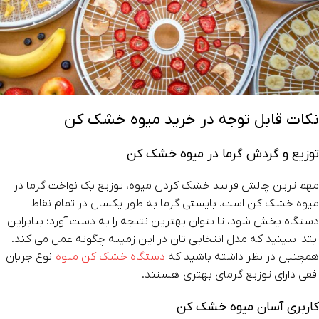
نکات قابل توجه در خرید میوه خشک کن
توزیع و گردش گرما در میوه خشک کن
مهم ترین چالش فرایند خشک کردن میوه، توزیع یک‌ نواخت گرما در
میوه خشک کن است. بایستی گرما به‌ طور یکسان در تمام نقاط
دستگاه پخش شود، تا بتوان بهترین نتیجه را به دست آورد؛ بنابراین
ابتدا ببینید که مدل انتخابی‌ تان در این زمینه چگونه عمل می کند.
همچنین در نظر داشته باشید که
دستگاه‌ خشک‌ کن‌ میوه
نوع جریان
افقی دارای توزیع گرمای بهتری هستند.
کاربری آسان میوه خشک کن