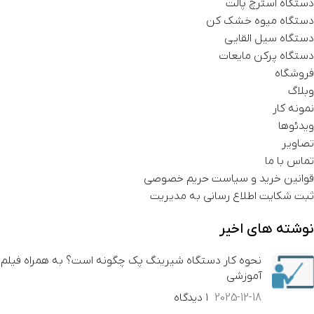
دستگاه استرچ پالت
دستگاه میوه خشک کن
دستگاه سیل القایی
دستگاه پرکن مایعات
فروشگاه
وبلاگ
نمونه کار
ویدئوها
تصاویر
تماس با ما
قوانین خرید و سیاست حریم خصوصی
ثبت شکایت اطلاع رسانی به مدیریت
نوشته های اخیر
نحوه کار دستگاه شیرینگ پک چگونه است؟ به همراه فیلم
آموزشی
2025-12-18
۱ دیدگاه