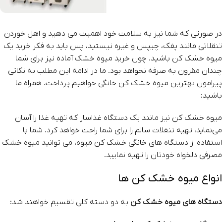
در صورتی که شما نیز به سلامت خود اهمیت می دهید و اهل خوردن
تنقلاتی مانند پفک، چیپس و غیره نیستید، پس باید به فکر خرید یک
میوه خشک‌ کن باشید. چون خرید میوه خشک آماده نیز برای شما
چندان مقرون‌ به‌ صرفه نخواهد بود. ما در ادامه این مطلب به نکاتی
پیرامون بهترین میوه خشک کن خانگی خواهیم پرداخت. همراه ما
باشید:
میوه خشک کن نیز مانند یک دستگاه غذاساز که تهیه غذا را آسان
می‌نماید، تهیه تنقلات سالم را برای شما راحت خواهد کرد. شما با
استفاده از دستگاه‌ های خانگی خشک‌ کن میوه، می ‌توانید میوه خشک
مصرفی‌ دلخواه خودتان را تهیه نمایید.
انواع میوه خشک‌ کن‌ ها
دستگاه‌ های میوه خشک‌ کن
به دو دسته کلی تقسیم خواهند شد: