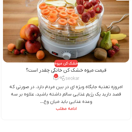
خشک کن میوه
قیمت میوه خشک کن خانگی چقدر است؟
0
seokar
امروزه تغذیه جایگاه ویژه ای در بین مردم دارد. در صورتی که
قصد دارید یک رژیم غذایی سالم داشته باشید، علاوه بر سه
وعده غذایی باید میان وع...
ادامه مطلب