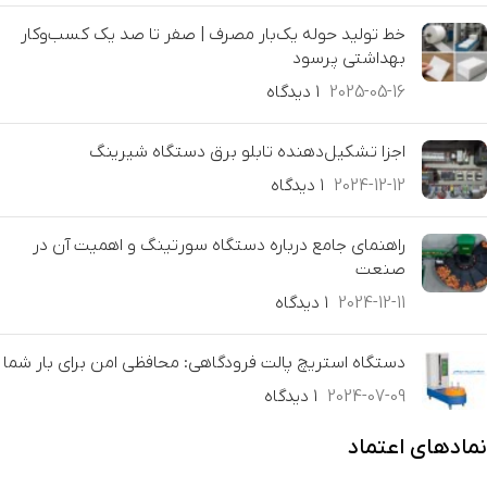
خط تولید حوله یک‌بار مصرف | صفر تا صد یک کسب‌وکار
بهداشتی پرسود
2025-05-16
۱ دیدگاه
اجزا تشکیل‌دهنده تابلو برق دستگاه شیرینگ
2024-12-12
۱ دیدگاه
راهنمای جامع درباره دستگاه سورتینگ و اهمیت آن در
صنعت
2024-12-11
۱ دیدگاه
دستگاه استریچ پالت فرودگاهی: محافظی امن برای بار شما
2024-07-09
۱ دیدگاه
نمادهای اعتماد