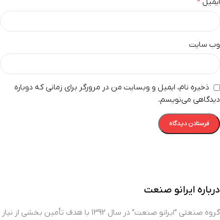
ایمیل
*
وب‌ سایت
ذخیره نام، ایمیل و وبسایت من در مرورگر برای زمانی که دوباره
دیدگاهی می‌نویسم.
درباره ایرانو صنعت
گروه صنعتی “ایرانو صنعت” در سال 1392 با هدف تأمین بخشی از نیاز