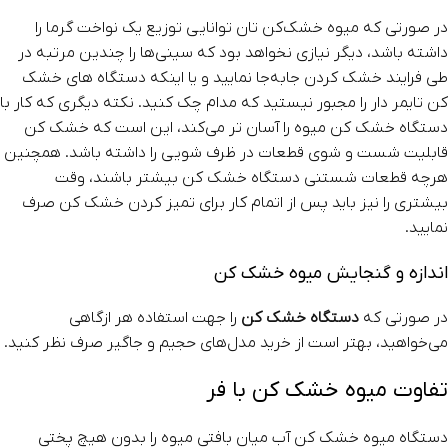
در صورتی که میوه خشک‌کن تان توانایی توزیع یک ‌نواخت گرما را
داشته باشد، دیگر نیازی نخواهد بود که سینی‌ها را چندین مرتبه در
طی فرایند خشک‌ کردن جابه‌جا نمایید و یا اینکه دستگاه های خشک‌
کن‌ تایمر دار را مجبور نیستید که مدام چک کنید. نکته دیگری که کار با
دستگاه خشک‌ کن‌ میوه را آسان ‌تر می‌کند، این است که خشک کن
قابلیت شست‌ و شوی قطعات در ظرف‌ شویی را داشته باشد. همچنین
هرچه قطعات شستنی دستگاه خشک‌ کن بیشتر باشند، وقت
بیشتری را نیز باید پس از اتمام کار برای تمیز کردن خشک کن صرف
نمایید.
اندازه و گنجایش میوه خشک کن
در صورتی که
دستگاه خشک کن
را جهت استفاده هر ازگاهی
می‌خواهید، بهتر است از خرید مدل‌های حجیم و جاگیر صرف نظر کنید.
تفاوت میوه خشک کن با فر
دستگاه میوه خشک‌ کن‌ آب میان‌ بافتی میوه را بدون هیچ پختی