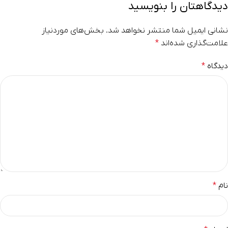
دیدگاهتان را بنویسید
نشانی ایمیل شما منتشر نخواهد شد.
بخش‌های موردنیاز
علامت‌گذاری شده‌اند
*
دیدگاه
*
نام
*