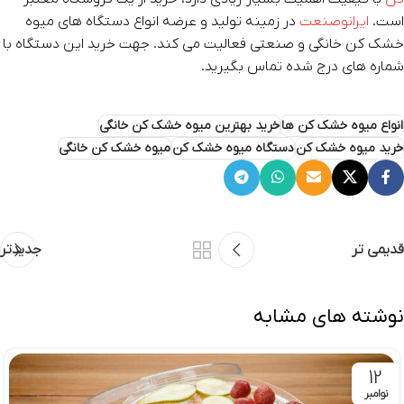
است.
ایرانوصنعت
در زمینه تولید و عرضه انواع دستگاه های میوه
خشک کن خانگی و صنعتی فعالیت می کند. جهت خرید این دستگاه با
شماره های درج شده تماس بگیرید.
انواع میوه خشک‌ کن‌ ها
خرید بهترین میوه خشک کن خانگی
خرید میوه خشک کن
دستگاه میوه خشک کن
میوه خشک کن خانگی
قدیمی تر
جدیدتر
نوشته های مشابه
12
نوامبر