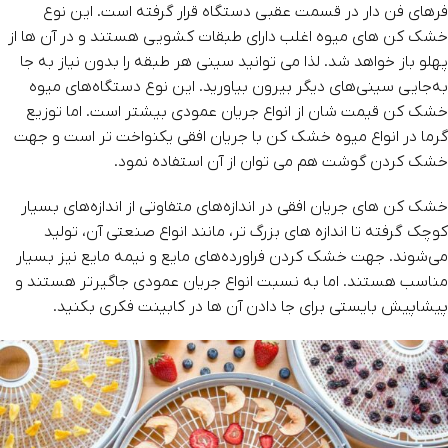
فرهای فن‌ دار در قسمت عقبی دستگاه قرار گرفته است. این نوع
خشک‌ کن‌ های میوه اغلب‌ دارای طبقات کشویی هستند و در آن ها از
پهلو باز خواهد شد. لذا می توانید سینی هر طبقه را بدون نیاز به جا
به‌جایی سینی‌های دیگر بیرون بیاورید. این نوع دستگاه‌های میوه
خشک‌ کن قیمت شان از انواع جریان عمودی بیشتر است. اما توزیع
گرما در انواع میوه خشک کن با جریان افقی یکنواخت‌ تر است و جهت
خشک‌ کردن گوشت هم می توان از آن استفاده نمود.
خشک‌ کن‌ های جریان افقی در اندازه‌های متفاوتی از اندازه‌های بسیار
کوچک گرفته تا اندازه های بزرگ‌ تر، مانند انواع صنعتی آن، تولید
می‌شوند. جهت خشک‌ کردن فراورده‌های مایع و نیمه‌ مایع نیز بسیار
مناسب‌ هستند. اما به‌ نسبت انواع جریان عمودی جاگیرتر هستند و
پیشاپیش بایستی برای جا دادن‌ آن ها در کابینت فکری بکنید.