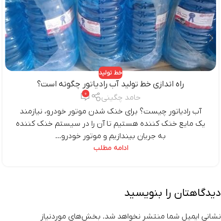
خط تولید
راه اندازی خط تولید آب رادیاتور چگونه است؟
0
حامد چگینی
آب رادیاتور چیست؟ برای خنک شدن موتور خودرو، نیازمند
یک مایع خنک کننده هستیم تا آن را در سیستم خنک کننده
به جریان بیندازیم و موتور خودرو...
ادامه مطلب
دیدگاهتان را بنویسید
نشانی ایمیل شما منتشر نخواهد شد.
بخش‌های موردنیاز