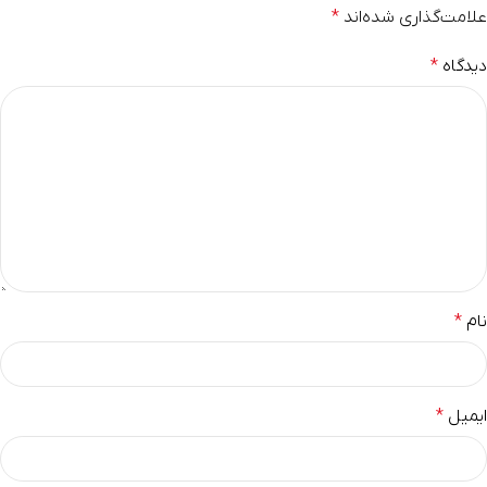
علامت‌گذاری شده‌اند
*
دیدگاه
*
نام
*
ایمیل
*