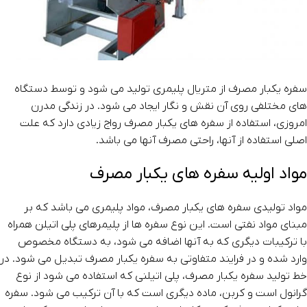
سفره یکبار مصرف از متریال پلیمری تولید می شود و توسط دستگاه
های مختلفی روی آن نقش و نگار ایجاد می شود. در زندگی مدرن
امروزی، استفاده از سفره های یکبار مصرف رواج زیادی دارد که علت
اصلی استفاده از آنها، راحتی مصرف آنها می باشد.
مواد اولیه سفره های یکبار مصرف
مواد تولیدی سفره های یکبار مصرف، مواد پلیمری می باشد که بر
مبنای مواد نفتی است. این نوع سفره ها از پلیمرهای پلی اتیلن همراه
با ترکیبات دیگری که به آنها اضافه می شود، به دستگاه مخصوص
وارد شده و در فرایند متفاوتی به سفره یکبار مصرف تبدیل می شود. در
خط تولید سفره یکبار مصرف، پلی اتیلنی که استفاده می شود از نوع
گرانول است و کربن، ماده دیگری است که با آن ترکیب می شود. سفره