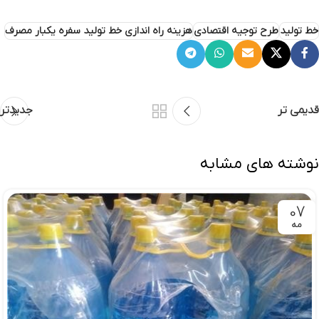
خط تولید
طرح توجیه اقتصادی
هزینه راه اندازی خط تولید سفره یکبار مصرف
قدیمی تر
جدیدتر
نوشته های مشابه
07
مه