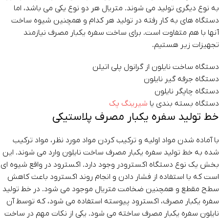
به نوع دیگری تولید می شوند. متریال هر دو نوع یکی می باشد، اما
دستگاه های به کار رفته در تولید هر کدام و همچنین شیوه ساخت
آنها با هم متفاوت است. برای ساخت سفره یکبار مصرف نیازمند
تجهیزات زیر هستیم.
دستگاه ساخت نایلون از گرانول پلی اتیلن
دستگاه جرقه گیر نایلون
دستگاه چاپگر نایلون
دستگاه بسته بندی یا
شیرینگ پک
خط تولید سفره یکبار مصرف پلاستیکی
با آماده شدن مواد اولیه و ترکیب کردن مواد مورد نظر، مواد ترکیب
شده به خط تولید سفره یکبار مصرف ساخت نایلون وارد می شوند. این
بخش یک نوع دستگاه اکسترودر وجود دارد. اکسترود در واقع شیوه ای
است که با استفاده از فشار دادن و انجام روند اکسترود باعث کاهش
سطح مقطع و همچنین ضخامت متریال موجود می شود. در خط تولید
سفره یکبار مصرف، اکسترود پیوسته استفاده می شود، که توسط آن
نایلون سفره یکبار مصرف ساخته می شود. یکی از نکات مهم در ساخت