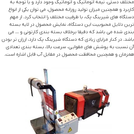
مختلف دستی، نیمه اتوماتیک و اتوماتیک وجود دارد و با توجه به
کاربرد و همچنین میزان تولید روزانه محصول، می توان یکی از انواع
دستگاه های شیرینگ پک، با ظرفیت مختلف را انتخاب کرد. از مهم
ترین دلایل محبوبیت این دستگاه، نمایش محصول در لایه بسته
بندی شده می باشد که دقیقا برخلاف بسته بندی کارتونی و … می
باشد. در کنار مزایای زیادی که دستگاه شیرینگ پک دارد، ارزان تر بودن
آن نسبت به پوشش های مقوایی، سرعت بالا، بسته بندی تعدادی
همزمان و همچنین محافظت محصول در مقابل آب قابل اشاره است.