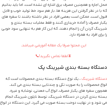
محل اجاره و همچنین مصرف برق اشاره ای نشده است. اما باید بدانیم
که با در نظر گرفتن این هزینه ها، باز هم سود خط تولید خوب و قابل
قبول است. ممکن است بعضی افراد در نظر داشته باشند تا سفره های
یکبار مصرف را آماده خریداری کنند و فقط عملیات بسته بندی و
شیرینگ کردن آن را انجام دهند، که این کار هم به تنهایی سود خوبی
را برای افراد به همراه دارد.
این محتوا صرفا یک مقاله آموزشی میباشد.
📵لطفا تماس نگیرید!📞
دستگاه بسته بندی شیرینگ پک
دستگاه شیرینگ
، یک نوع دستگاه بسته بندی محصولات است که
انواع محصولات را به صورت تکی و چندتایی بسته بندی می کند.
همچون سفره های یکبار مصرف، انواع آب معدنی، نوشابه و غیره.
بسته بندی کردن در دستگاه شیرینگ، توسط نایلون شیرینگ انجام
می شود و در نهایت دوخت بسته صورت می گیرد. این دستگاه در انواع