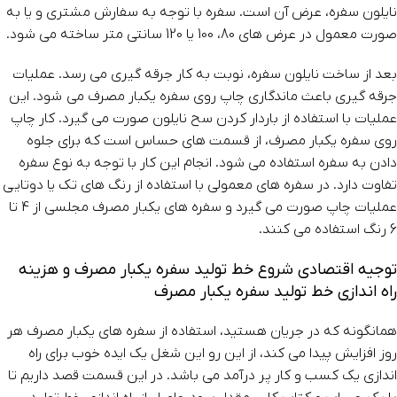
نایلون سفره، عرض آن است. سفره با توجه به سفارش مشتری و یا به
صورت معمول در عرض های 80، 100 یا 120 سانتی متر ساخته می شود.
بعد از ساخت نایلون سفره، نوبت به کار جرقه گیری می رسد. عملیات
جرقه گیری باعث ماندگاری چاپ روی سفره یکبار مصرف می شود. این
عملیات با استفاده از باردار کردن سح نایلون صورت می گیرد. کار چاپ
روی سفره یکبار مصرف، از قسمت های حساس است که برای جلوه
دادن به سفره استفاده می شود. انجام این کار با توجه به نوع سفره
تفاوت دارد. در سفره های معمولی با استفاده از رنگ های تک یا دوتایی
عملیات چاپ صورت می گیرد و سفره های یکبار مصرف مجلسی از 4 تا
6 رنگ استفاده می کنند.
توجیه اقتصادی شروع خط تولید سفره یکبار مصرف و هزینه
راه اندازی خط تولید سفره یکبار مصرف
همانگونه که در جریان هستید، استفاده از سفره های یکبار مصرف هر
روز افزایش پیدا می کند، از این رو این شغل یک ایده خوب برای راه
اندازی یک کسب و کار پر درآمد می باشد. در این قسمت قصد داریم تا