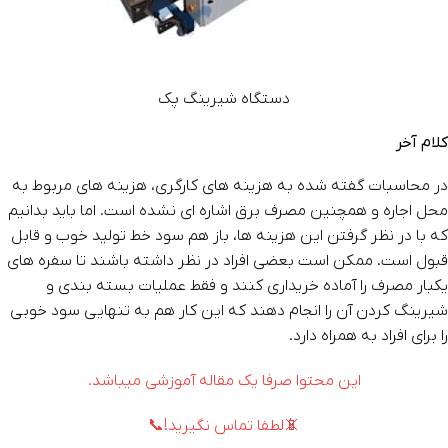
دستگاه شیرینگ پک
کلام آخر
در محاسبات گفته شده به هزینه های کارگری، هزینه های مربوط به
محل اجاره و همچنین مصرف برق اشاره ای نشده است. اما باید بدانیم
که با در نظر گرفتن این هزینه ها، باز هم سود خط تولید خوب و قابل
قبول است. ممکن است بعضی افراد در نظر داشته باشند تا سفره های
یکبار مصرف را آماده خریداری کنند و فقط عملیات بسته بندی و
شیرینگ کردن آن را انجام دهند که این کار هم به تنهایی سود خوبی
را برای افراد به همراه دارد.
این محتوا صرفا یک مقاله آموزشی میباشد.
📵لطفا تماس نگیرید!📞