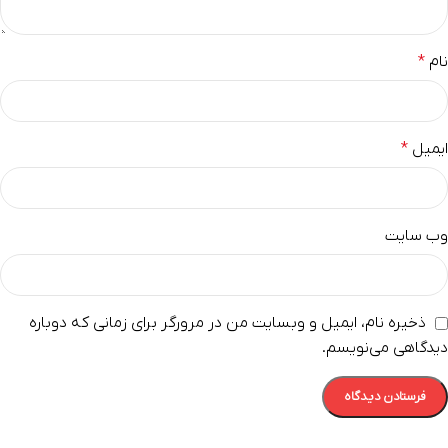
نام
*
ایمیل
*
وب‌ سایت
ذخیره نام، ایمیل و وبسایت من در مرورگر برای زمانی که دوباره
دیدگاهی می‌نویسم.