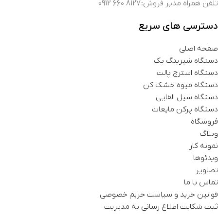
تلفن همراه مدیر فروش: 8127 660 0912
دسترسی های سریع
صفحه اصلی
دستگاه شیرینگ پک
دستگاه استرچ پالت
دستگاه میوه خشک کن
دستگاه سیل القایی
دستگاه پرکن مایعات
فروشگاه
وبلاگ
نمونه کار
ویدئوها
تصاویر
تماس با ما
قوانین خرید و سیاست حریم خصوصی
ثبت شکایت اطلاع رسانی به مدیریت