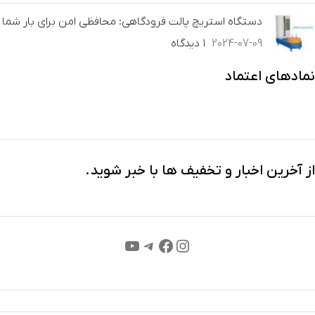
دستگاه استریچ پالت فرودگاهی: محافظی امن برای بار شما
2024-07-09
۱ دیدگاه
نمادهای اعتماد
از آخرین اخبار و تخفیف ها با خبر شوید.