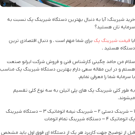
خرید شیرینگ: آیا به دنبال بهترین دستگاه شیرینگ پک نسبت به
سرمایه تان هستید؟
ایا
قیمت شیرینگ پک
برای شما مهم است . و دنبال اقتصادی ترین
دستگاه هستید .
سلام من حامد چگینی کارشناس فنی و فروش شرکت ایرانو صنعت
هستم و در این مقاله سعی دارم بهترین دستگاه شیرینگ پک مناسب
با سرمایه شما را معرفی نمایم.
به طور کلی شیرینگ پک های پلی اتیلن به سه نوع کلی تقسیم
میشوند.
1 – شرینک دستی 2 – شیرینگ نیمه اتوماتیک 3 – دستگاه شیرینگ
پک اتوماتیک 4 – دستگاه شیرینگ تمام اتومات
قبل از توضیح جهت کاربرد هر یک از دستگاه ای فوق اول باید مشخص