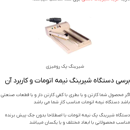
شیرینگ پک رومیزی
برسی دستگاه شیرینگ نیمه اتومات و کاربرد آن
اگر محصول شما کارتن و یا بطری با کفی کارتن دار و یا قطعات صنعتی
باشد دستگاه نیمه اتومات مناسب کار شما می باشد
دستگاه شیرینگ پک نیمه اتومات با اصطلاحا بدون جک پیش برنده
مناسب محصولاتی با ابعاد مختلف و یا یکسان میباشد