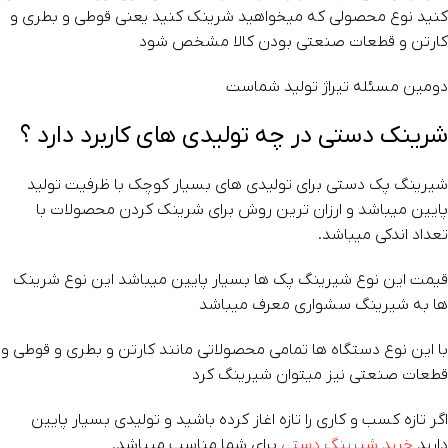
کنید نوع محصولی که میخواهید شرینک کنید یعنی قوطی و بطری و
کارتن و قطعات صنعتی بودن کالا مشخص شود
دومین مسئله تیراژ تولید شماست
شرینک دستی در چه تولیدی های کاربرد دارد ؟
شیرینگ پک دستی برای تولیدی های بسیار کوچک با ظرفیت تولید
پایین میباشد و ارزان ترین روش برای شرینک کردن محصولات با
تعداد اندکی میباشد.
قیمت این نوع شیرینگ پک ها بسیار پایین میباشد این نوع شرینک
ها به شیرینگ سشواری معرف میباشد
با این نوع دستگاه ها تمامی محصولاتی مانند کارتن و بطری و قوطی و
قطعات صنعتی نیز میتوان شیرینگ کرد
اگر تازه کسب و کاری را تازه اغاز کرده باشید و تولیدی بسیار پایین
دارید
خرید شیرینگ دستی
برای شما مناسب میباشد.