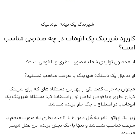
شیرینگ پک نیمه اتوماتیک
کاربرد شیرینگ پک اتومات در چه صنایعی مناسب
است؟
ایا محصول تولیدی شما به صورت بطری و یا قوطی است؟
ایا بدنبال یک دستگاه شیرینگ با سرعت مناسب هستید؟
میتوان به جرات گفت یکی از بهترین دستگاه های که برای شرینک
کردن بطری و یا قوطی ها می توان استفاده کرد دستگاه شیرینگ پک
اتومات یا در اصطلاح با جک جلو برنده میباشد.
زیرا یک اپراتور قادر به هُل دادن 6 یا 12 عدد بطری به صورت منظم با
سرعت مناسب نمیباشد و تنها با جک پیش برنده این عمل میسر
میشود