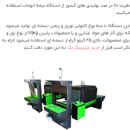
نقریبا 80 در صد تولیدی های کشور از دستگاه نیمه اتومات استفاده
میکنند
این دستگاه با سه نوع کانوایر توری و زنجیر تسمه ای تولید میشود
که برای کار های مواد غذایی و یا محصولات پایین 25kg از نوع تور و
برای محصولات بالای 25 کیلو گرم از تسمه ای استفاده میشود لازم به
ذکر است قبل از
خرید شیرینگ پک
به این مورد دقت کنید