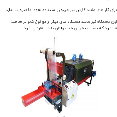
برای کار های مانند کارتن نیز میتوان استفاده نمود اما ضرورت ندارد
این دستگاه نیز مانند دستگاه های دیگر از دو نوع کانوایر ساخته
میشود که نسبت به وزن محصولتان باید سفارشی شود