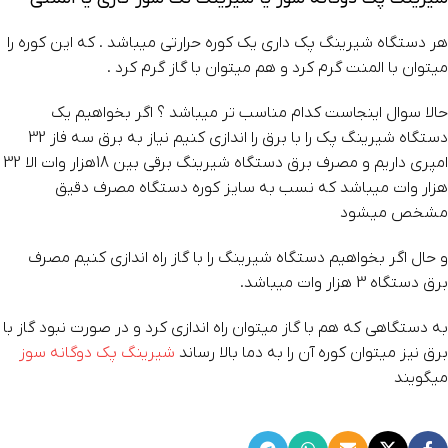
هر دستگاه شیرینگ پک داری یک کوره حرارتی میباشد . که این کوره را
میتوان با المنت گرم کرد و هم میتوان با گاز گرم کرد .
حالا سوال اینجاست کدام مناسب تر میباشد ؟ اگر بخواهیم یک
دستگاه شیرینگ پک را با برق را اندازی کنیم نیاز به برق سه فاز 32
امپری داریم و مصرف برق دستگاه شیرینگ برقی بین 18هزار وات الا 32
هزار وات میباشد که نسب به سایز کوره دستگاه مصرف دقیق
مشخص میشود
و حال اگر بخواهیم دستگاه شیرینگ را با گاز راه اندازی کنیم مصرف
برق دستگاه 3 هزار وات میباشد.
به دستگاهی که هم با گاز میتوان راه اندازی کرد و در صورت نبود گاز با
برق نیز میتوان کوره آن را به دما بالا رساند
شیرینگ پک دوگانه سوز
میگویند