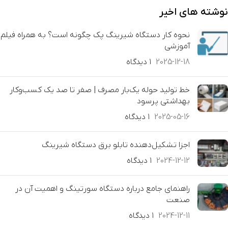
نوشته های اخیر
نحوه کار دستگاه شیرینگ پک چگونه است؟ به همراه فیلم
آموزشی
2025-12-18
۱ دیدگاه
خط تولید حوله یک‌بار مصرف | صفر تا صد یک کسب‌وکار
بهداشتی پرسود
2025-05-16
۱ دیدگاه
اجزا تشکیل‌دهنده تابلو برق دستگاه شیرینگ
2024-12-12
۱ دیدگاه
راهنمای جامع درباره دستگاه سورتینگ و اهمیت آن در
صنعت
2024-12-11
۱ دیدگاه