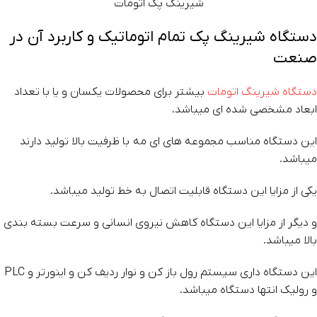
شیرینگ پک اتومات
دستگاه شیرینگ پک تمام اتوماتیک و کاربرد آن در
صنعت
دستگاه شیرینگ اتومات
بیشتر برای محصولات یکسان و یا با تعداد
ابعاد مشخصی شده ای میباشد.
این دستگاه مناسب مجموعه های ای مه با ظرفیت بالا تولید دارند
میباشد.
یکی از مزایا این دستگاه قابلیت اتصال به خط تولید میباشد.
و دیگر از مزایا این دستگاه کاهش نیروی انسانی و سرعت بسته بندی
بالا میباشد.
این دستگاه داری سیستم رول باز کن و نوار ردیف کن و اینورتر و PLC
و رولیک انتها دستگاه میباشد.