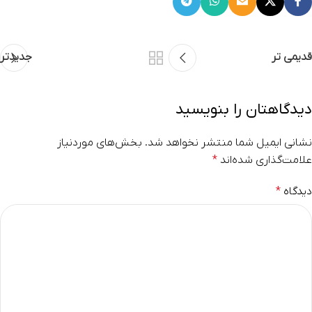
قدیمی تر
جدیدتر
دیدگاهتان را بنویسید
نشانی ایمیل شما منتشر نخواهد شد.
بخش‌های موردنیاز
علامت‌گذاری شده‌اند
*
دیدگاه
*