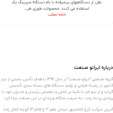
نقل، از دستگاههای پیشرفته با نام دستگاه شیرینگ پک
استفاده می کنند. محصولات طوری طر...
ادامه مطلب
درباره ایرانو صنعت
گروه صنعتی “ایرانو صنعت” در سال 1392 با هدف تأمین بخشی از نیاز
کشور در زمینه طراحی و تولید دستگاه های بسته بندی تأسیس
گردید و از بدو امر با تکیه بر تلاش و تخصص پرسنل و مدیران خود با
روندی رو به رشد ، به سرعت جایگاه ویژه ای در این صنعت پیدا کرد.
آدرس شرکت: کرج کمالشهر خیابان ظفر 3 خ قائم 13 کوچه کمال زاده