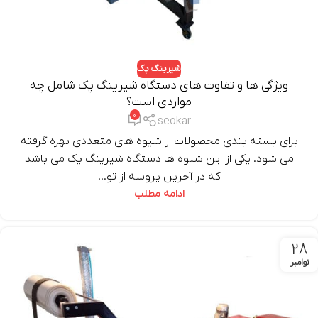
شیرینگ پک
ویژگی ها و تفاوت های دستگاه شیرینگ پک شامل چه
مواردی است؟
0
seokar
برای بسته بندی محصولات از شیوه های متعددی بهره گرفته
می شود. یکی از این شیوه ها دستگاه شیرینگ پک می باشد
که در آخرین پروسه از تو...
ادامه مطلب
28
نوامبر