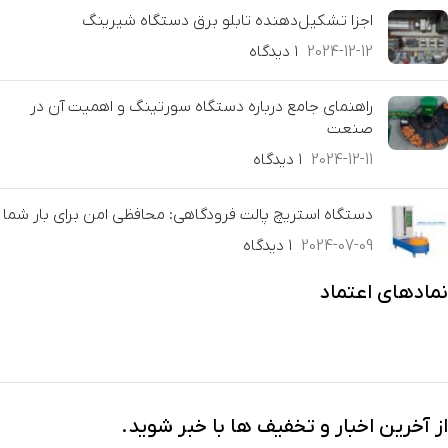
اجزا تشکیل‌دهنده تابلو برق دستگاه شیرینگ
2024-12-12
۱ دیدگاه
راهنمای جامع درباره دستگاه سورتینگ و اهمیت آن در
صنعت
2024-12-11
۱ دیدگاه
دستگاه استریچ پالت فرودگاهی: محافظی امن برای بار شما
2024-07-09
۱ دیدگاه
نمادهای اعتماد
از آخرین اخبار و تخفیف ها با خبر شوید.