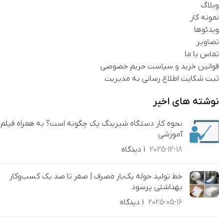
وبلاگ
نمونه کار
ویدئوها
تصاویر
تماس با ما
قوانین خرید و سیاست حریم خصوصی
ثبت شکایت اطلاع رسانی به مدیریت
نوشته های اخیر
نحوه کار دستگاه شیرینگ پک چگونه است؟ به همراه فیلم
آموزشی
2025-12-18
۱ دیدگاه
خط تولید حوله یک‌بار مصرف | صفر تا صد یک کسب‌وکار
بهداشتی پرسود
2025-05-16
۱ دیدگاه