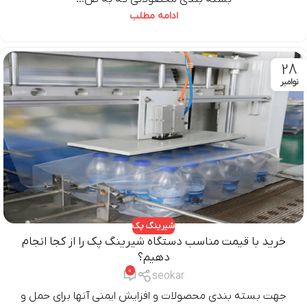
ادامه مطلب
28
نوامبر
شیرینگ پک
خرید با قیمت مناسب دستگاه شیرینگ پک را از کجا انجام
دهیم؟
0
seokar
جهت بسته بندی محصولات و افزایش ایمنی آنها برای حمل و