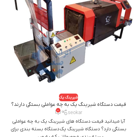
شیرینگ پک
قیمت دستگاه شیرینگ پک به چه عواملی بستگی دارند؟
0
seokar
آیا میدانید قیمت دستگاه های شیرینگ پک به چه عواملی
بستگی دارد؟ دستگاه شیرینگ پک دستگاه بسته بندی برای
بسته بندی محصولاتی که به ص...