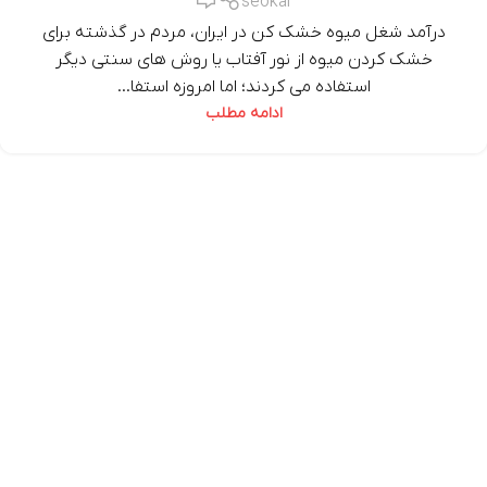
seokar
درآمد شغل میوه خشک کن در ایران، مردم در گذشته برای
خشک کردن میوه از نور آفتاب یا روش‌ های سنتی دیگر
استفاده می کردند؛ اما امروزه استفا...
ادامه مطلب