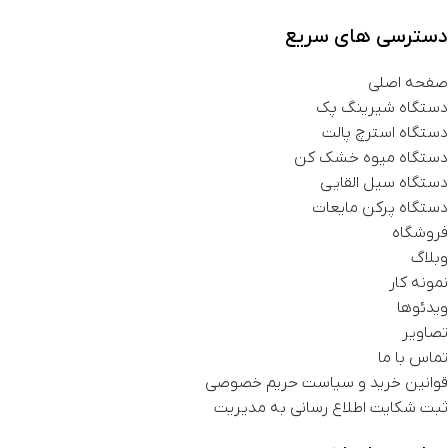
دسترسی های سریع
صفحه اصلی
دستگاه شیرینگ پک
دستگاه استرچ پالت
دستگاه میوه خشک کن
دستگاه سیل القایی
دستگاه پرکن مایعات
فروشگاه
وبلاگ
نمونه کار
ویدئوها
تصاویر
تماس با ما
قوانین خرید و سیاست حریم خصوصی
ثبت شکایت اطلاع رسانی به مدیریت