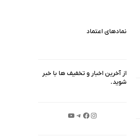
نمادهای اعتماد
از آخرین اخبار و تخفیف ها با خبر
شوید.