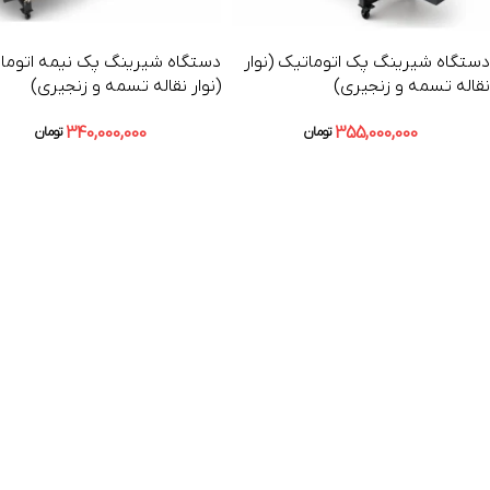
دستگاه شیرینگ پک اتوماتیک (نوار
دستگاه شیرینگ پک نیمه اتوما
نقاله تسمه و زنجیری)
(نوار نقاله تسمه و زنجیری)
340,000,000
355,000,000
تومان
تومان