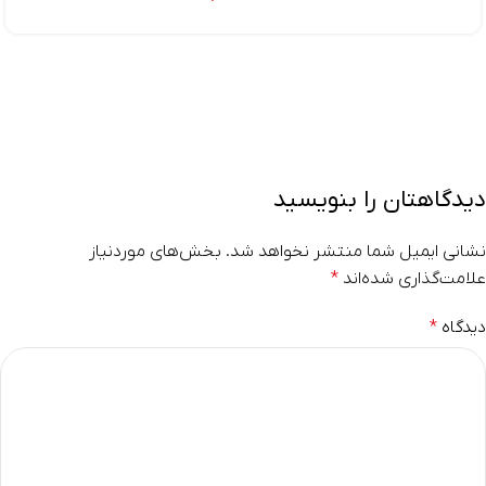
دیدگاهتان را بنویسید
نشانی ایمیل شما منتشر نخواهد شد.
بخش‌های موردنیاز
علامت‌گذاری شده‌اند
*
دیدگاه
*