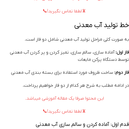
📵لطفا تماس نگیرید!📞
خط تولید آب معدنی
به صورت کلی مراحل تولید آب معدنی شامل دو فاز است.
فاز اول:
آماده سازی، سالم سازی، تمیز کردن و پر کردن آب معدنی
توسط دستگاه پرکن مایعات
فاز دوم:
ساخت ظروف مورد استفاده برای بسته بندی آب معدنی
در ادامه مطلب به شرح هر کدام از دو فاز خواهیم پرداخت.
این محتوا صرفا یک مقاله آموزشی میباشد.
📵لطفا تماس نگیرید!📞
قدم اول: آماده کردن و سالم سازی آب معدنی