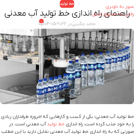
خط تولید
عبور به ناوبری
راهنمای راه اندازی خط تولید آب معدنی
رفتن به محتوای اصلی
0
حامد چگینی
در 2022-05-04
خط تولید آب معدنی: یکی از کسب و کارهایی که امروزه طرفداران زیادی
را به خود جذب کرده است، راه اندازی
خط تولید
آب معدنی است. در
صورتی که به راه اندازی خط تولید آب معدنی تمایل دارید با این مطلب