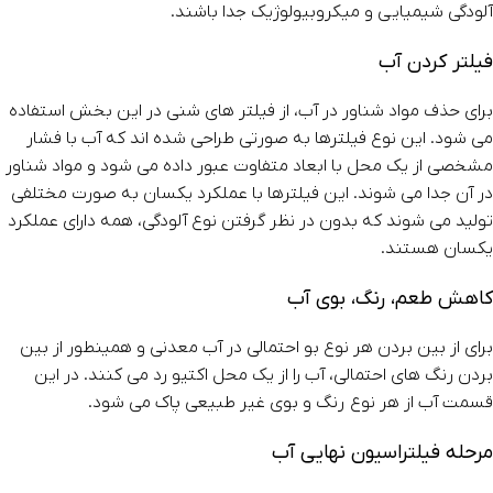
آلودگی شیمیایی و میکروبیولوژیک جدا باشند.
فیلتر کردن آب
برای حذف مواد شناور در آب، از فیلتر های شنی در این بخش استفاده
می شود. این نوع فیلترها به صورتی طراحی شده اند که آب با فشار
مشخصی از یک محل با ابعاد متفاوت عبور داده می شود و مواد شناور
در آن جدا می شوند. این فیلترها با عملکرد یکسان به صورت مختلفی
تولید می شوند که بدون در نظر گرفتن نوع آلودگی، همه دارای عملکرد
یکسان هستند.
کاهش طعم، رنگ، بوی آب
برای از بین بردن هر نوع بو احتمالی در آب معدنی و همینطور از بین
بردن رنگ های احتمالی، آب را از یک محل اکتیو رد می کنند. در این
قسمت آب از هر نوع رنگ و بوی غیر طبیعی پاک می شود.
مرحله فیلتراسیون نهایی آب