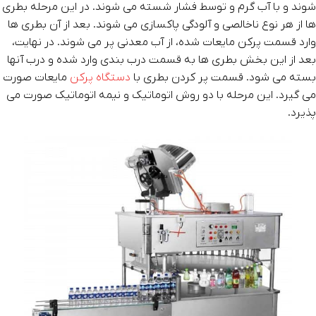
شوند و با آب گرم و توسط فشار شسته می شوند. در این مرحله بطری
ها از هر نوع ناخالصی و آلودگی پاکسازی می شوند. بعد از آن بطری ها
وارد قسمت پرکن مایعات شده، از آب معدنی پر می شوند. در نهایت،
بعد از این بخش بطری ها به قسمت درب بندی وارد شده و درب آنها
بسته می شود. قسمت پر کردن بطری با
دستگاه پرکن
مایعات صورت
می گیرد. این مرحله با دو روش اتوماتیک و نیمه اتوماتیک صورت می
پذیرد.