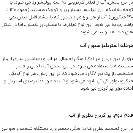
در این بخش، آب از فیلتر کارتریجی به اسم پولیشر رد می شود. با
توجه به اینکه این فیلترها بسیار ریز و کوچک هستند (حدود 130 تا
140 میکرون)، آب از هر نوع مواد شناور که با چشم قابل دیدن نمی
باشد زدوده می شود. این نوع فیلترها با عملکردی یکسان، اما در شکل
های مختلف تولید می شوند.
مرحله استریلیزاسیون آب
برای از بین بردن هر نوع آلودگی احتمالی در آب و بهداشتی سازی آن، از
سیستم UV استفاده می شود. در این بخش آب با دبی و فشار
مشخصی از یک نور UV رد می شود که در این زمان، هر نوع آلودگی
میکروبیولوژیکی آن نابود می شود و آب به طور 100 درصدی استریل و
آماده برای پر کردن می شود.
قدم دوم: پر کردن بطری از آب
در این قسمت، بطری ها به شکل منظم وارد دستگاه شست و شو می