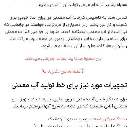
همراه باشید تا تمام مراحل تولید آن را شرح دهیم.
تمایل شما به تاسیس کارخانه آب معدنی در ایران ایده خوبی برای
کسب و کار می باشد. زیرا بسیاری از مردم می خواهند در جاهایی که
نیاز است از آب معدنی استفاده کنند. علاوه بر خواصی که آب معدنی
برای سلامتی دارد، بخاطر بهداشتی بودن، در همه سوپرمارکت ها،
رستوران ها، کافه ها و … از آن استفاده می شود.
این محتوا صرفا یک مقاله آموزشی میباشد.
📵لطفا تماس نگیرید!📞
تجهیزات مورد نیاز برای خط تولید آب معدنی
برای ماندگار شدن آب معدنی درون بطری، نیازمند به تجهیزات و
ماشین آلاتی هستیم که در ادامه به شرح آنها خواهیم پرداخت.
دستگاه پرکن مایعات
و درب بندی اتوماتیک
دستگاه لیبل چسبان ( برچسب زن لیبل روی بطری)