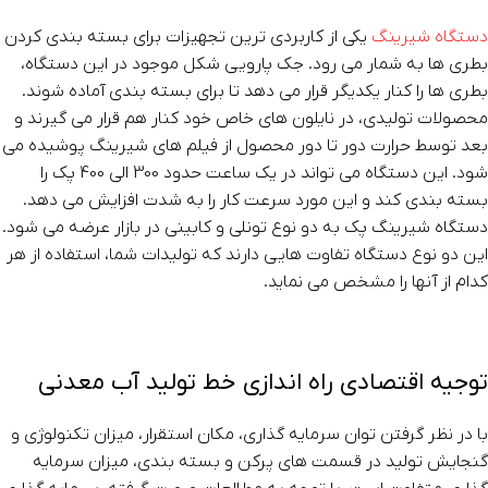
دستگاه شیرینگ
یکی از کاربردی ترین تجهیزات برای بسته بندی کردن
بطری ها به شمار می رود. جک پارویی شکل موجود در این دستگاه،
بطری ها را کنار یکدیگر قرار می دهد تا برای بسته بندی آماده شوند.
محصولات تولیدی، در نایلون های خاص خود کنار هم قرار می گیرند و
بعد توسط حرارت دور تا دور محصول از فیلم های شیرینگ پوشیده می
شود. این دستگاه می تواند در یک ساعت حدود 300 الی 400 پک را
بسته بندی کند و این مورد سرعت کار را به شدت افزایش می دهد.
دستگاه شیرینگ پک به دو نوع تونلی و کابینی در بازار عرضه می شود.
این دو نوع دستگاه تفاوت هایی دارند که تولیدات شما، استفاده از هر
کدام از آنها را مشخص می نماید.
توجیه اقتصادی راه اندازی خط تولید آب معدنی
با در نظر گرفتن توان سرمایه گذاری، مکان استقرار، میزان تکنولوژی و
گنجایش تولید در قسمت های پرکن و بسته بندی، میزان سرمایه