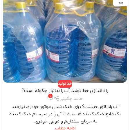
مه
خط تولید
راه اندازی خط تولید آب رادیاتور چگونه است؟
0
حامد چگینی
آب رادیاتور چیست؟ برای خنک شدن موتور خودرو، نیازمند
یک مایع خنک کننده هستیم تا آن را در سیستم خنک کننده
به جریان بیندازیم و موتور خودرو...
ادامه مطلب