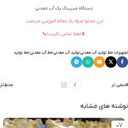
دستگاه شیرینگ پک آب معدنی
این محتوا صرفا یک مقاله آموزشی میباشد.
📵لطفا تماس نگیرید!📞
تجهیزات خط تولید آب معدنی
تولید آب معدنی
خط آب معدنی
خط تولید
قدیمی تر
جدیدتر
نوشته های مشابه
07