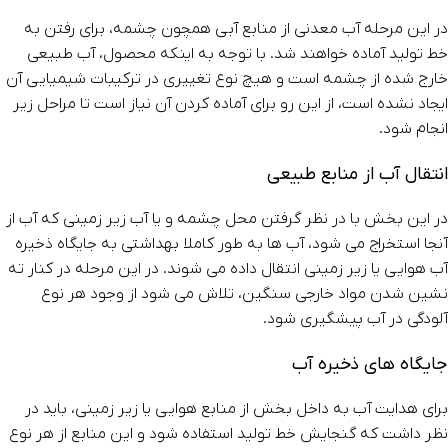
در این مرحله آب معدنی از منابع آبی همچون چشمه، برای رفتن به
خط تولید آماده خواهند شد. با توجه به اینکه محصول، آب طبیعی
خارج شده از چشمه است و هیچ نوع تغییری در ترکیبات شیمیایی آن
ایجاد نشده است، از این رو برای آماده کردن آن نیاز است تا مراحل زیر
انجام شود.
انتقال آب از منابع طبیعی
در این بخش با در نظر گرفتن محل چشمه و یا آب زیر زمینی که آب از
آنجا استخراج می شود، آب ها به طور کاملا بهداشتی به جایگاه ذخیره
آب هوایی یا زیر زمینی انتقال داده می شوند. در این مرحله در کنار ته
نشین شدن مواد خارجی سنگین، تلاش می شود از وجود هر نوع
آلودگی در آب پیشگیری شود.
جایگاه های ذخیره آب
برای هدایت آب به داخل بخش از منابع هوایی یا زیر زمینی، باید در
نظر داشت که گنجایش خط تولید استفاده شود و این منابع از هر نوع