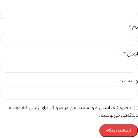
نام
*
ایمیل
*
وب‌ سایت
ذخیره نام، ایمیل و وبسایت من در مرورگر برای زمانی که دوباره
دیدگاهی می‌نویسم.