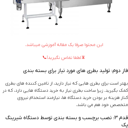
این محتوا صرفا یک مقاله آموزشی میباشد.
📵لطفا تماس نگیرید!📞
فاز دوم: تولید بطری های مورد نیاز برای بسته بندی
بهتر است برای بطری هایی که نیاز دارید، از تامین کننده های بطری
کمک بگیرید. زیرا ساخت بطری نیاز به خرید دستگاه هایی دارد، که در
کنار هزینه بر بودن خرید دستگاه ها، نیازمند استخدام نیروی
متخصص خود هم می باشد.
قدم 3: نصب برچسب و بسته بندی توسط دستگاه شیرینگ
پک